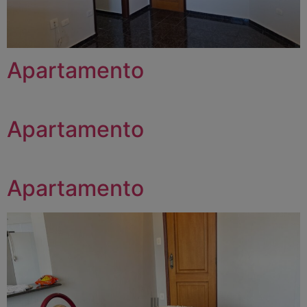
Apartamento
Apartamento
Apartamento