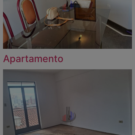
Apartamento