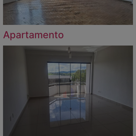
Apartamento