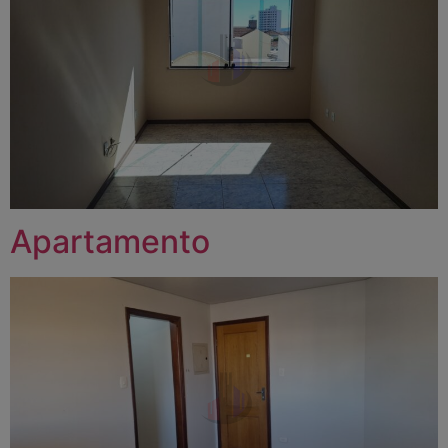
Apartamento