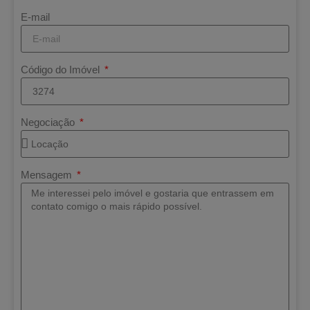
E-mail
Código do Imóvel
Negociação
Mensagem