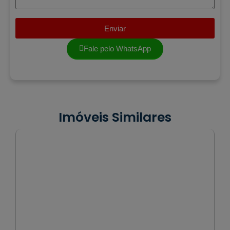
Enviar
Fale pelo WhatsApp
Imóveis Similares
VENDA