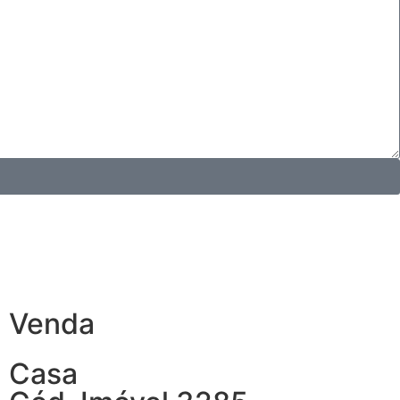
Venda
Casa