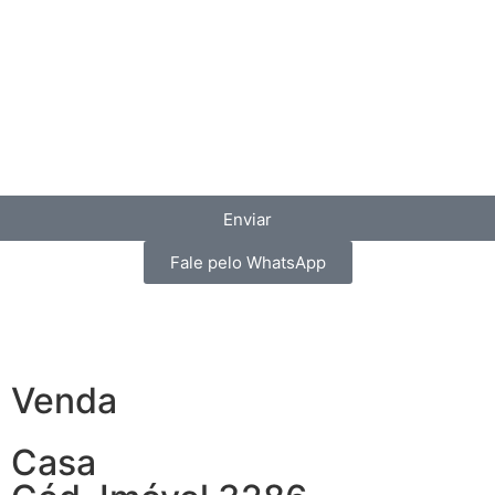
Enviar
Fale pelo WhatsApp
Venda
Casa