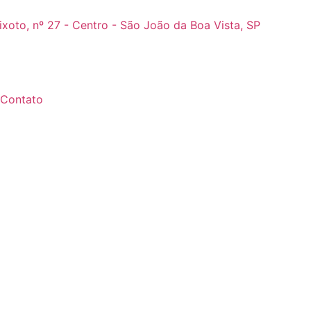
ixoto, nº 27 - Centro - São João da Boa Vista, SP
Contato