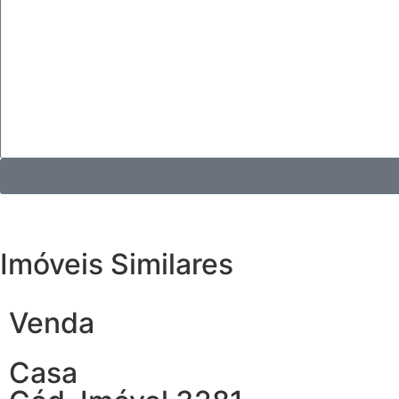
Imóveis Similares
Venda
Casa