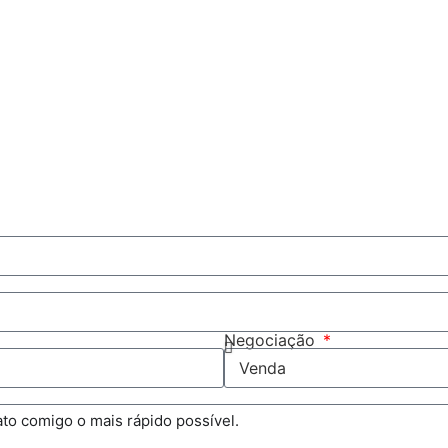
Negociação