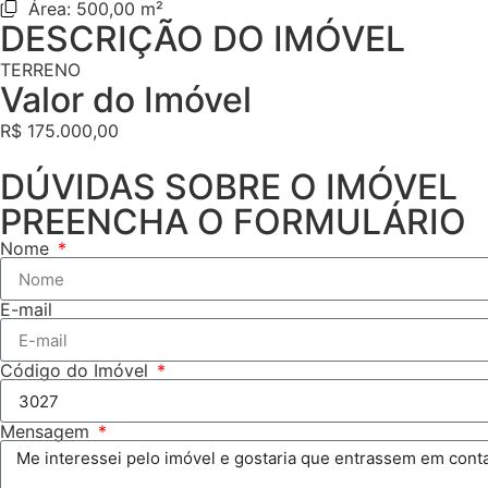
Área: 500,00 m²
DESCRIÇÃO DO IMÓVEL
TERRENO
Valor do Imóvel
R$ 175.000,00
DÚVIDAS SOBRE O IMÓVEL
PREENCHA O FORMULÁRIO
Nome
E-mail
Código do Imóvel
Mensagem