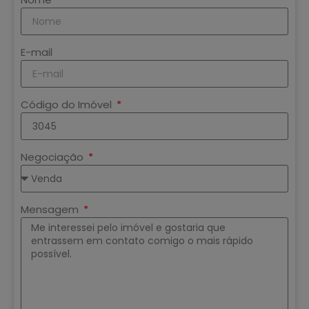
E-mail
Código do Imóvel
Negociação
Mensagem