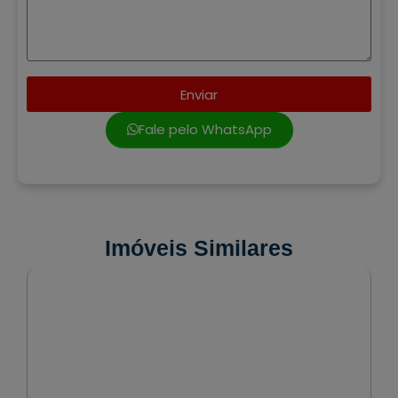
Enviar
Fale pelo WhatsApp
Imóveis Similares
VENDA