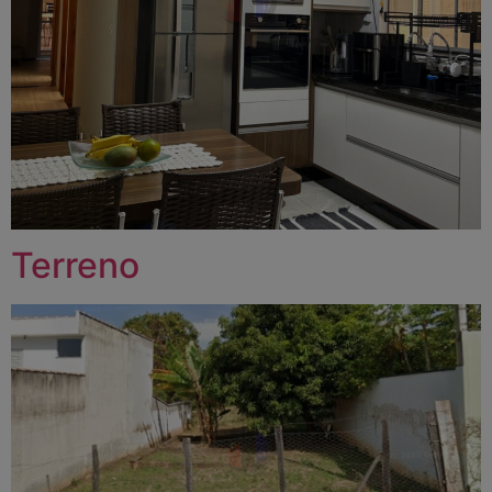
Terreno