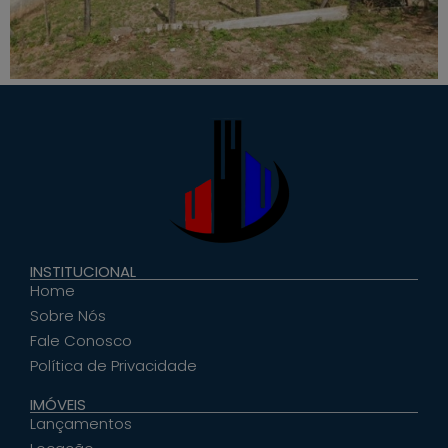
INSTITUCIONAL
Home
Sobre Nós
Fale Conosco
Política de Privacidade
IMÓVEIS
Lançamentos