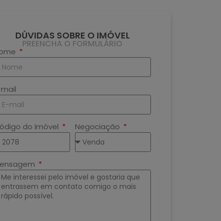
DÚVIDAS SOBRE O IMÓVEL
PREENCHA O FORMULÁRIO
ome
-mail
ódigo do Imóvel
Negociação
ensagem