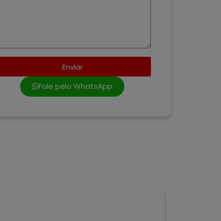
Enviar
Fale pelo WhatsApp
VENDA