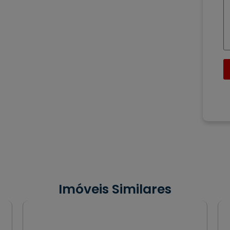
Imóveis Similares
VENDA