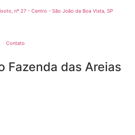
ixoto, nº 27 - Centro - São João da Boa Vista, SP
Contato
 Fazenda das Areias