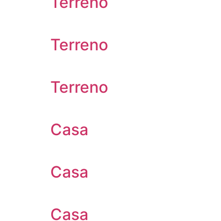
Terreno
Terreno
Terreno
Casa
Casa
Casa