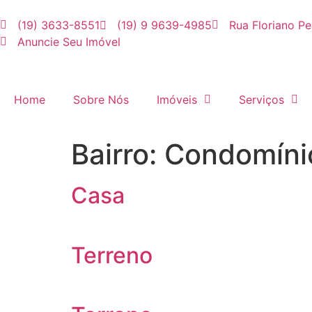
(19) 3633-8551
(19) 9 9639-4985
Rua Floriano Pe
Anuncie Seu Imóvel
Home
Sobre Nós
Imóveis
Serviços
Bairro:
Condomínio
Casa
Terreno