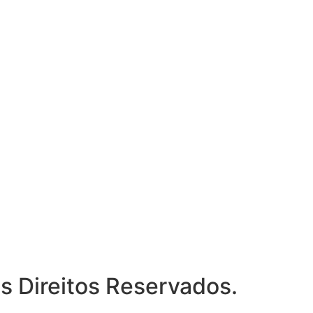
 Direitos Reservados.