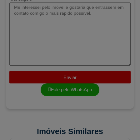
Enviar
Fale pelo WhatsApp
Imóveis Similares