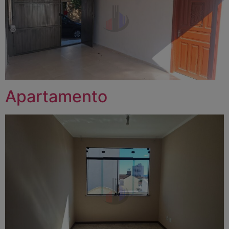
Apartamento