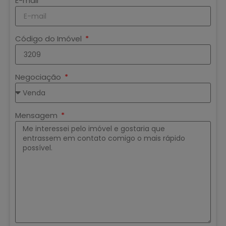
E-mail
Código do Imóvel
Negociação
Mensagem