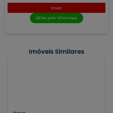
Enviar
Fale pelo WhatsApp
Imóveis Similares
VENDA