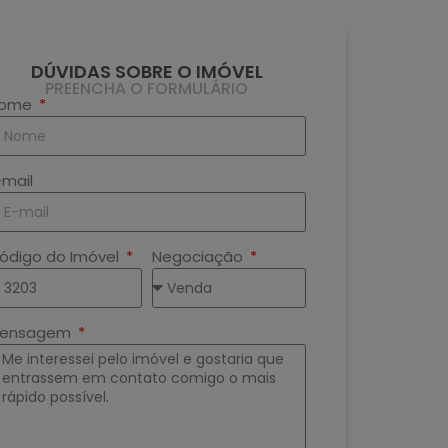
DÚVIDAS SOBRE O IMÓVEL
PREENCHA O FORMULÁRIO
ome
-mail
ódigo do Imóvel
Negociação
ensagem