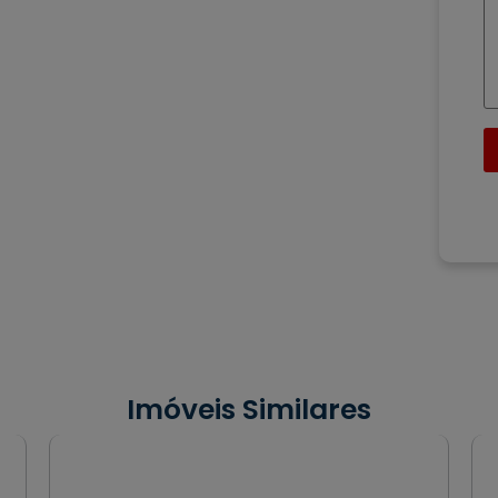
Imóveis Similares
VENDA