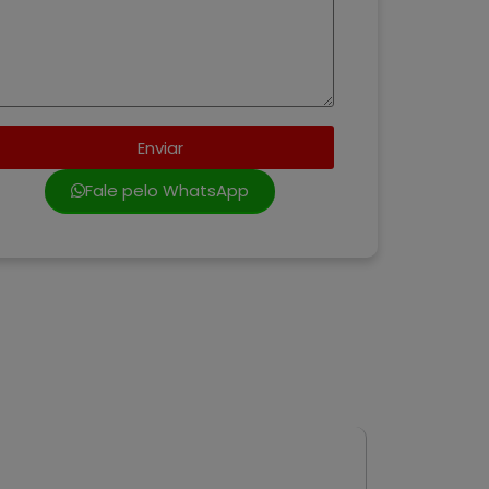
Enviar
Fale pelo WhatsApp
VENDA
VEND