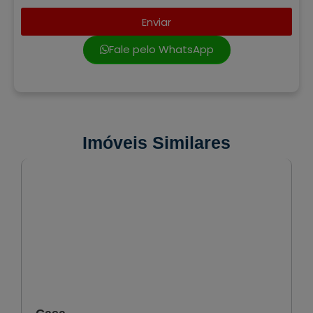
Enviar
Fale pelo WhatsApp
Imóveis Similares
VENDA