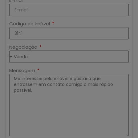
E-mail
Código do Imóvel
Negociação
Mensagem