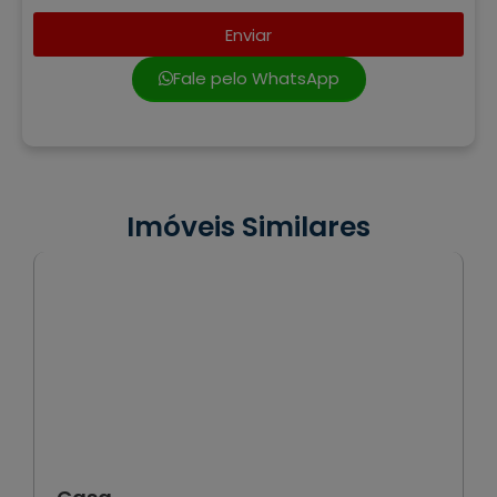
Enviar
Fale pelo WhatsApp
Imóveis Similares
VENDA