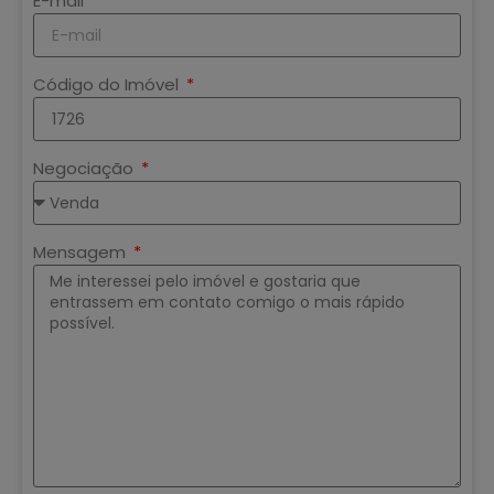
E-mail
Código do Imóvel
Negociação
Mensagem