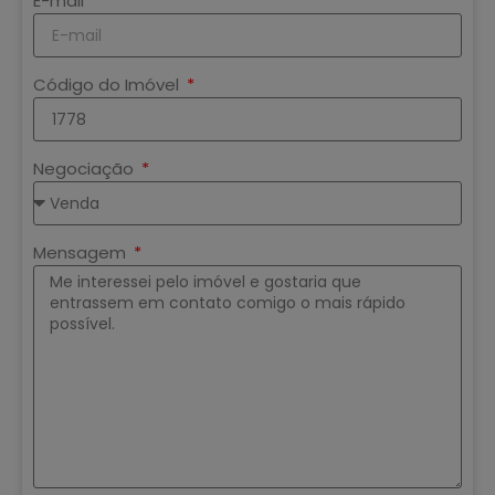
E-mail
Código do Imóvel
Negociação
Mensagem