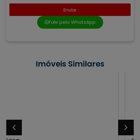
Enviar
Fale pelo WhatsApp
Imóveis Similares
VENDA