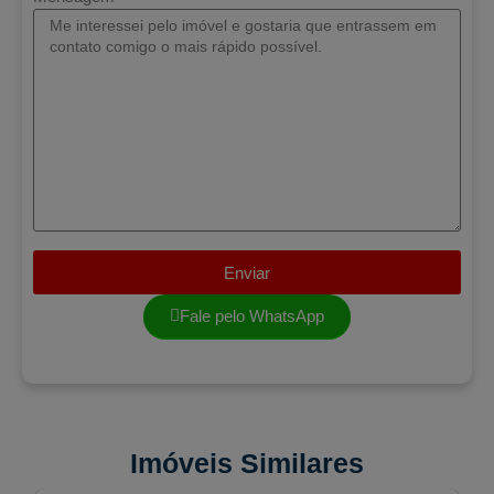
Enviar
Fale pelo WhatsApp
Imóveis Similares