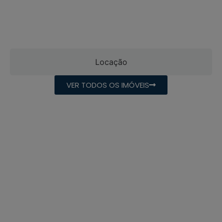
Locação
VER TODOS OS IMÓVEIS