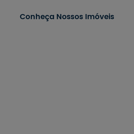
Conheça Nossos Imóveis
Venda