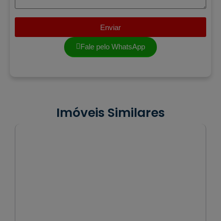
Enviar
Fale pelo WhatsApp
Imóveis Similares
VENDA