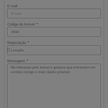
E-mail
Código do Imóvel
Negociação
Mensagem