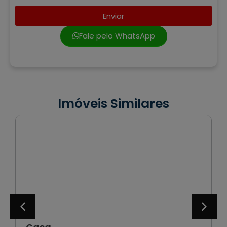
Enviar
Fale pelo WhatsApp
Imóveis Similares
VENDA