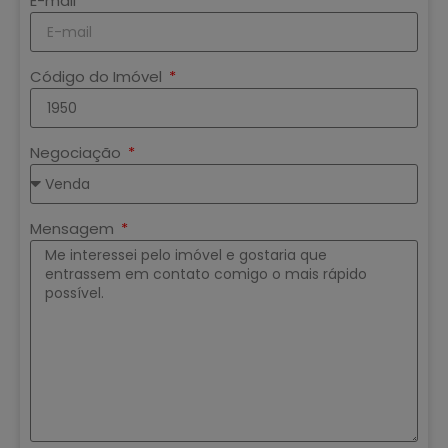
E-mail
Código do Imóvel
Negociação
Mensagem