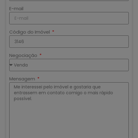
E-mail
Código do Imóvel
Negociação
Mensagem