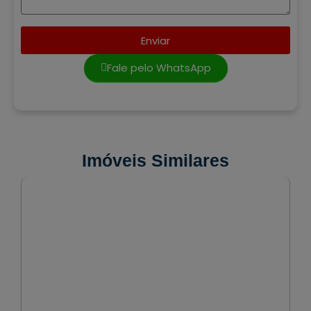
Enviar
Fale pelo WhatsApp
Imóveis Similares
VENDA