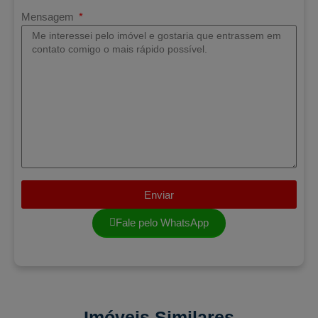
Mensagem
Enviar
Fale pelo WhatsApp
Imóveis Similares