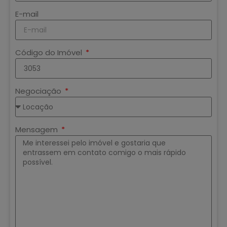
E-mail
Código do Imóvel
Negociação
Mensagem