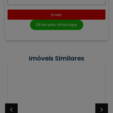
Enviar
Fale pelo WhatsApp
Imóveis Similares
VENDA