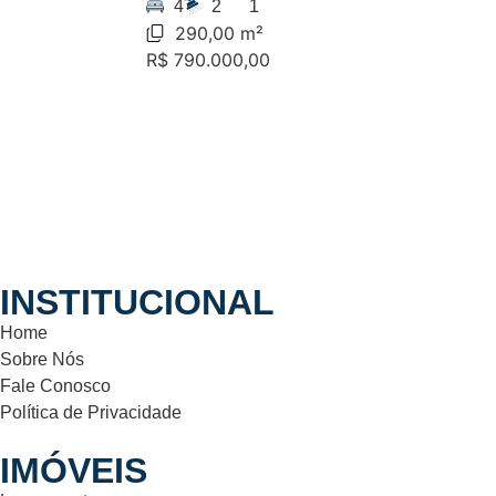
4
2
1
290,00 m²
R$ 790.000,00
INSTITUCIONAL
Home
Sobre Nós
Fale Conosco
Política de Privacidade
IMÓVEIS