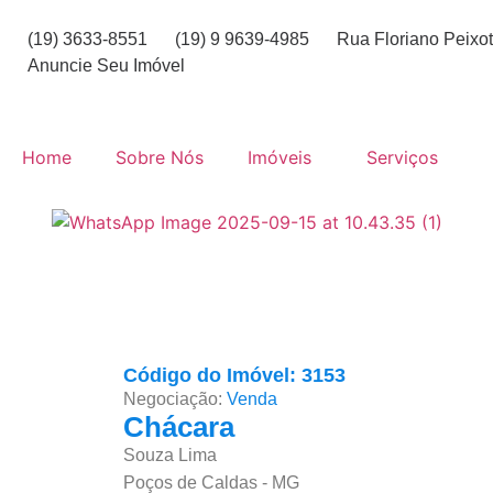
(19) 3633-8551
(19) 9 9639-4985
Rua Floriano Peixot
Anuncie Seu Imóvel
Home
Sobre Nós
Imóveis
Serviços
Código do Imóvel: 3153
Negociação:
Venda
Chácara
Souza Lima
Poços de Caldas - MG