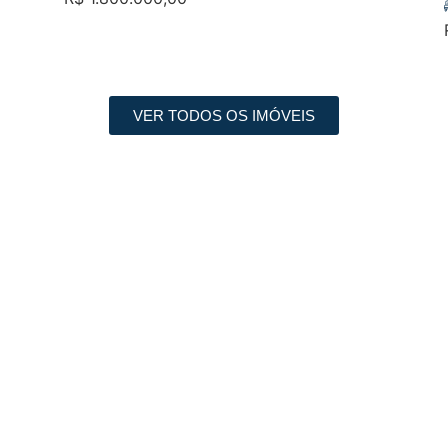
VER TODOS OS IMÓVEIS