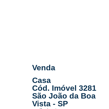
Venda
Casa
Cód. Imóvel 3281
São João da Boa
Vista - SP