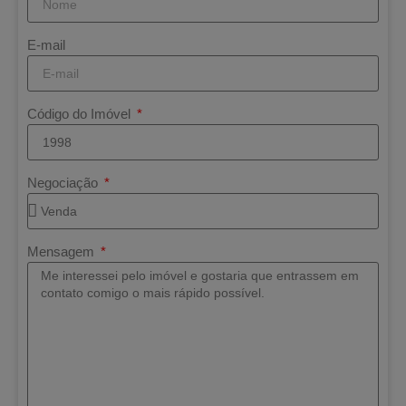
E-mail
Código do Imóvel
Negociação
Mensagem