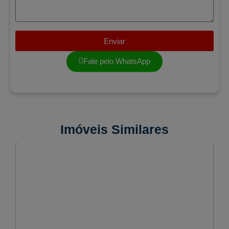
Enviar
Fale pelo WhatsApp
Imóveis Similares
VENDA