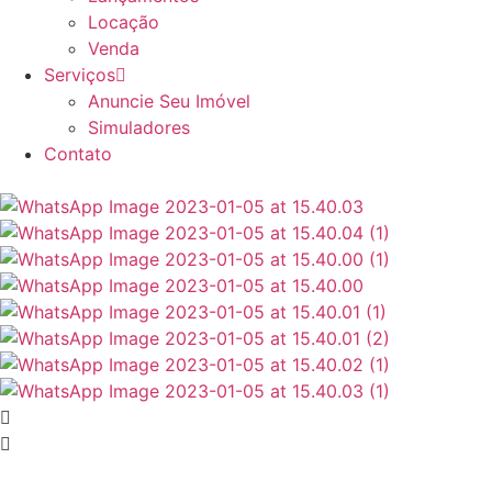
Locação
Venda
Serviços
Anuncie Seu Imóvel
Simuladores
Contato