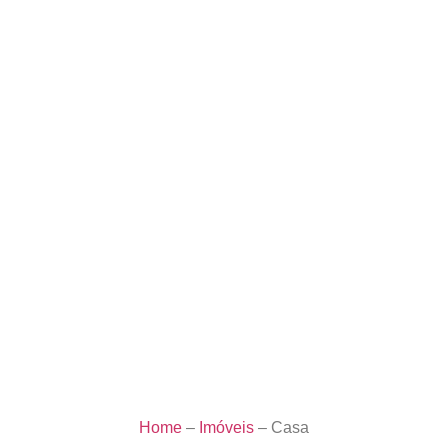
Home
–
Imóveis
–
Casa