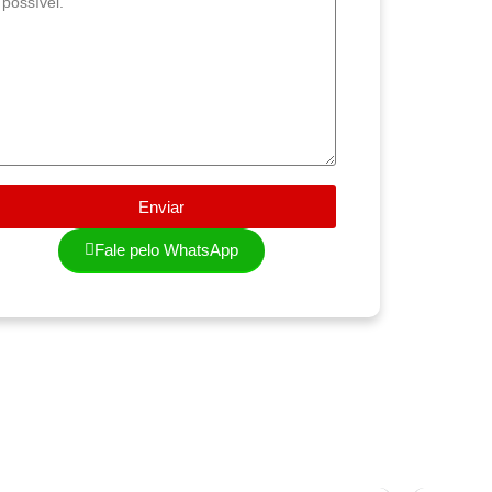
Enviar
Fale pelo WhatsApp