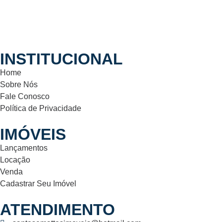
INSTITUCIONAL
Home
Sobre Nós
Fale Conosco
Política de Privacidade
IMÓVEIS
Lançamentos
Locação
Venda
Cadastrar Seu Imóvel
ATENDIMENTO