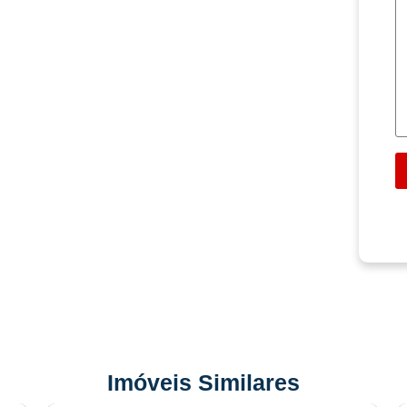
Imóveis Similares