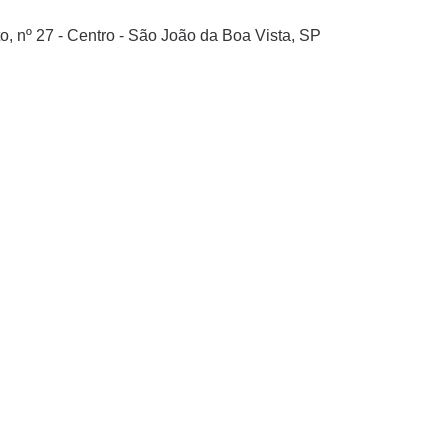
o, nº 27 - Centro - São João da Boa Vista, SP