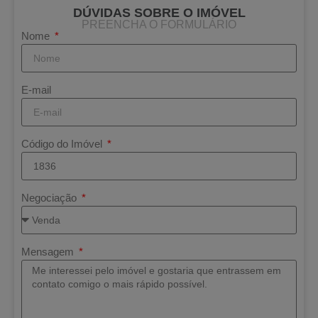
DÚVIDAS SOBRE O IMÓVEL
PREENCHA O FORMULÁRIO
Nome
E-mail
Código do Imóvel
Negociação
Mensagem