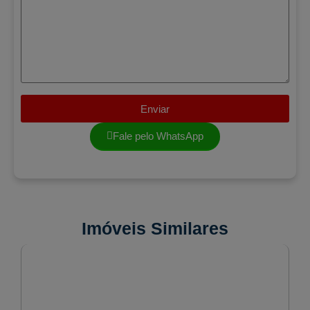
Enviar
Fale pelo WhatsApp
Imóveis Similares
VENDA