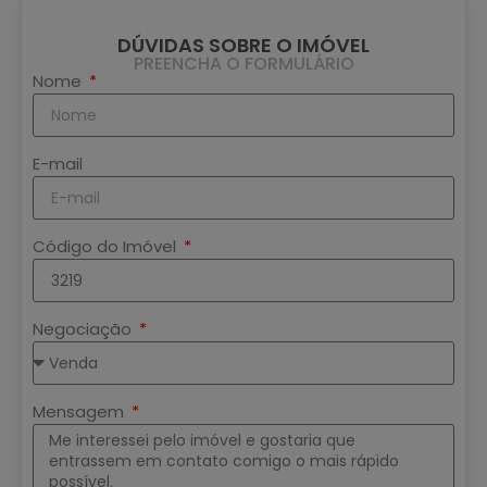
DÚVIDAS SOBRE O IMÓVEL
PREENCHA O FORMULÁRIO
Nome
E-mail
Código do Imóvel
Negociação
Mensagem