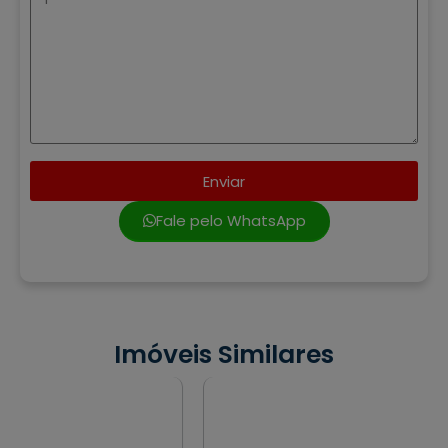
Enviar
Fale pelo WhatsApp
Imóveis Similares
VENDA