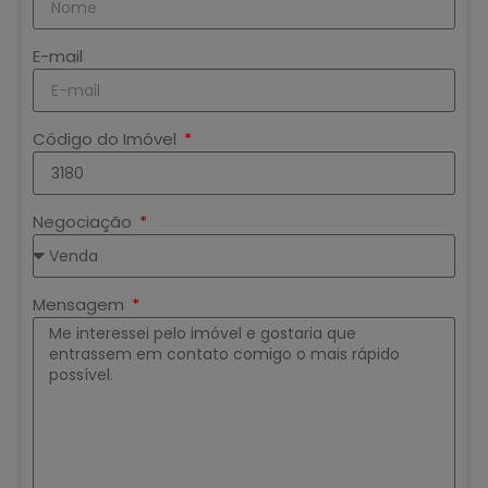
E-mail
Código do Imóvel
Negociação
Mensagem