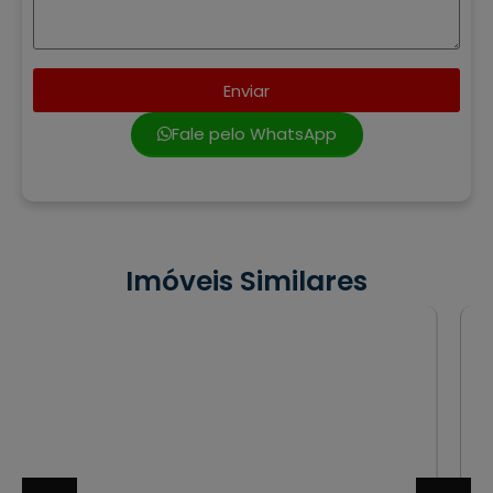
Enviar
Fale pelo WhatsApp
Imóveis Similares
VENDA