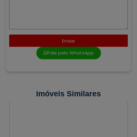
Enviar
Fale pelo WhatsApp
Imóveis Similares
VENDA