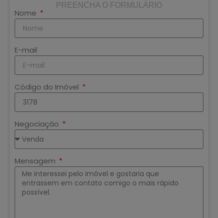
PREENCHA O FORMULÁRIO
Nome
E-mail
Código do Imóvel
Negociação
Mensagem