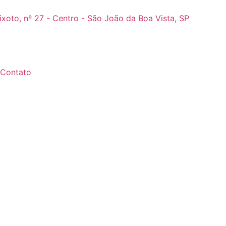
ixoto, nº 27 - Centro - São João da Boa Vista, SP
Contato