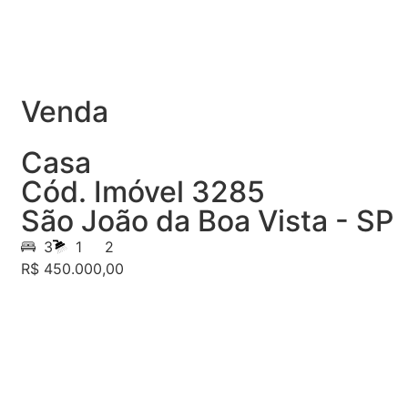
Venda
Casa
Cód. Imóvel 3285
São João da Boa Vista - SP
3
1
2
R$ 450.000,00