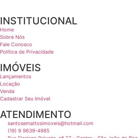
INSTITUCIONAL
Home
Sobre Nós
Fale Conosco
Política de Privacidade
IMÓVEIS
Lançamentos
Locação
Venda
Cadastrar Seu Imóvel
ATENDIMENTO
santosemattosimoveis@hotmail.com
(19) 9 9639-4985