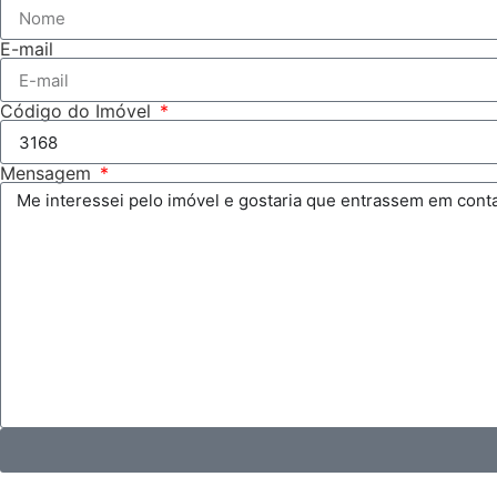
E-mail
Código do Imóvel
Mensagem