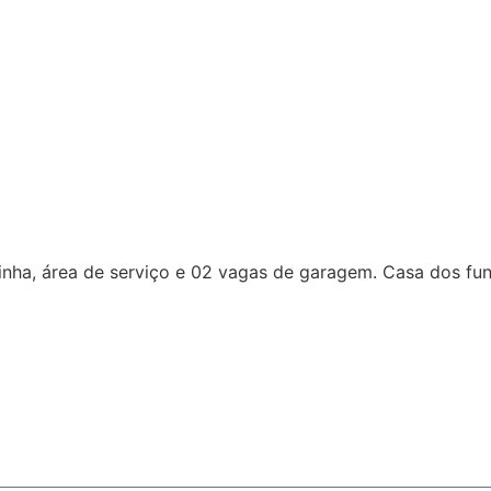
inha, área de serviço e 02 vagas de garagem. Casa dos fund