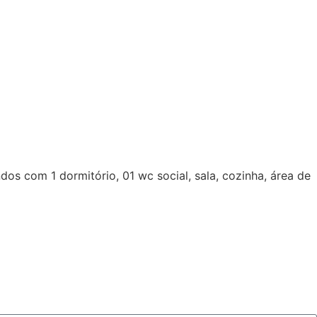
os com 1 dormitório, 01 wc social, sala, cozinha, área de