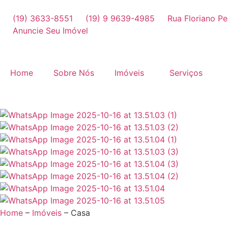
(19) 3633-8551
(19) 9 9639-4985
Rua Floriano Pe
Anuncie Seu Imóvel
Home
Sobre Nós
Imóveis
Serviços
Home
–
Imóveis
–
Casa