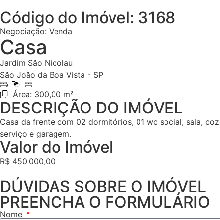
Código do Imóvel: 3168
Negociação:
Venda
Casa
Jardim São Nicolau
São João da Boa Vista - SP
Área: 300,00 m²
DESCRIÇÃO DO IMÓVEL
Casa da frente com 02 dormitórios, 01 wc social, sala, coz
serviço e garagem.
Valor do Imóvel
R$ 450.000,00
DÚVIDAS SOBRE O IMÓVEL
PREENCHA O FORMULÁRIO
Nome