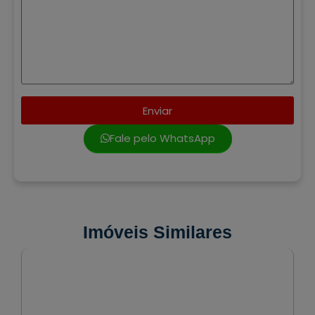
Enviar
Fale pelo WhatsApp
Imóveis Similares
VENDA