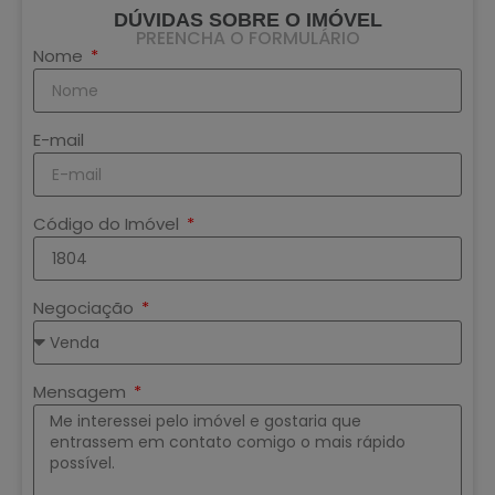
DÚVIDAS SOBRE O IMÓVEL
PREENCHA O FORMULÁRIO
Nome
E-mail
Código do Imóvel
Negociação
Mensagem