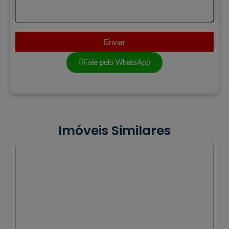
Enviar
Fale pelo WhatsApp
Imóveis Similares
VENDA