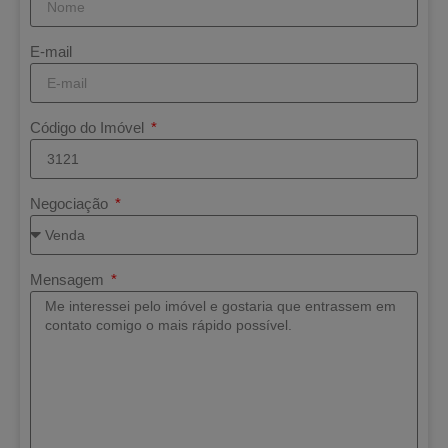
E-mail
Código do Imóvel
Negociação
Mensagem