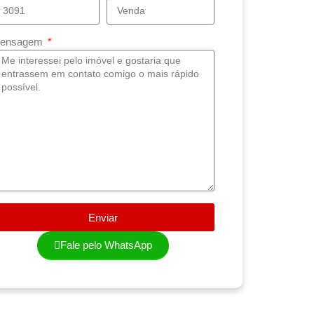
ensagem
Enviar
Fale pelo WhatsApp