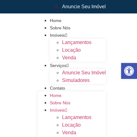
Anuncie Seu Imóvel
Home
Sobre Nós
Imóveis
Lançamentos
Locação
Venda
Abrir 
Serviços
Anuncie Seu Imóvel
Simuladores
Contato
Home
Sobre Nós
Imóveis
Lançamentos
Locação
Venda