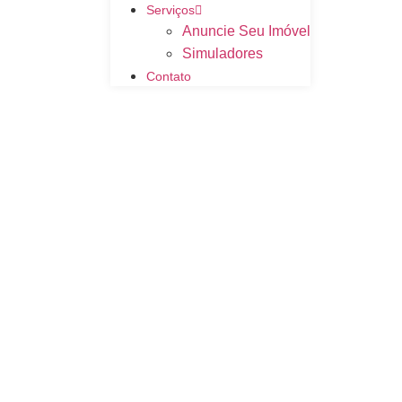
Serviços
Anuncie Seu Imóvel
Simuladores
Contato