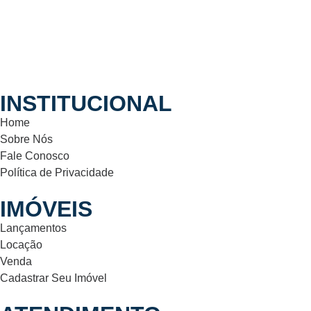
INSTITUCIONAL
Home
Sobre Nós
Fale Conosco
Política de Privacidade
IMÓVEIS
Lançamentos
Locação
Venda
Cadastrar Seu Imóvel