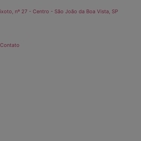
ixoto, nº 27 - Centro - São João da Boa Vista, SP
Contato