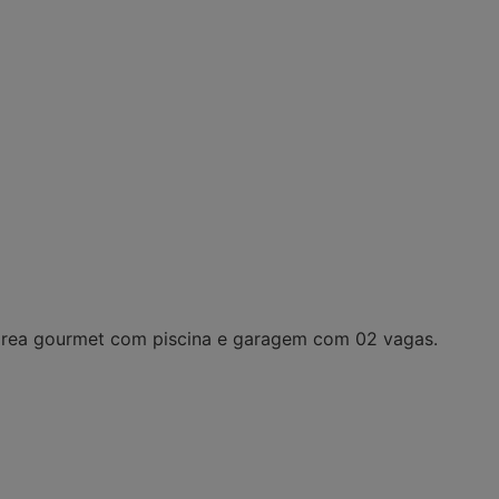
o, area gourmet com piscina e garagem com 02 vagas.