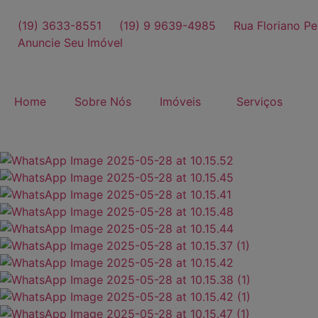
(19) 3633-8551
(19) 9 9639-4985
Rua Floriano Pe
Anuncie Seu Imóvel
Home
Sobre Nós
Imóveis
Serviços