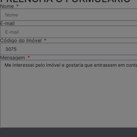
Nome
E-mail
Código do Imóvel
Mensagem