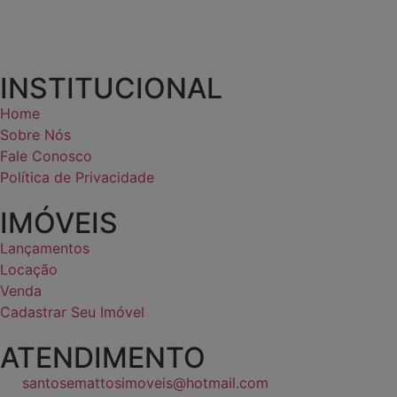
INSTITUCIONAL
Home
Sobre Nós
Fale Conosco
Política de Privacidade
IMÓVEIS
Lançamentos
Locação
Venda
Cadastrar Seu Imóvel
ATENDIMENTO
santosemattosimoveis@hotmail.com