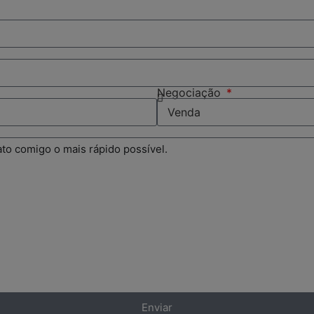
Negociação
Enviar