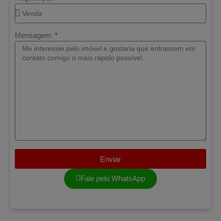
Mensagem
Enviar
Fale pelo WhatsApp