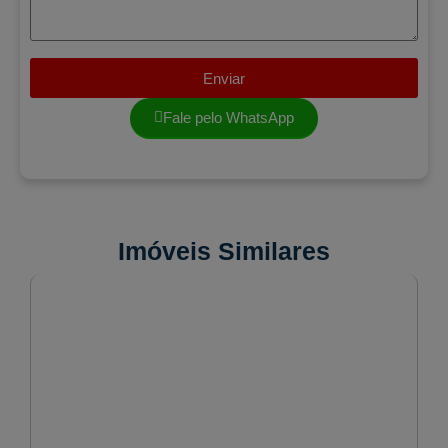
Enviar
Fale pelo WhatsApp
Imóveis Similares
VENDA