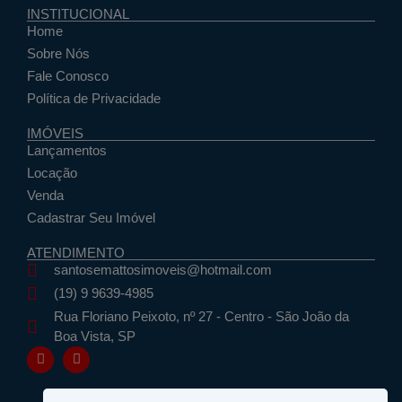
INSTITUCIONAL
Home
Sobre Nós
Fale Conosco
Política de Privacidade
IMÓVEIS
Lançamentos
Locação
Venda
Cadastrar Seu Imóvel
ATENDIMENTO
santosemattosimoveis@hotmail.com
(19) 9 9639-4985
Rua Floriano Peixoto, nº 27 - Centro - São João da
Boa Vista, SP