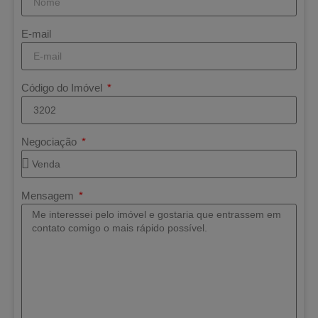
E-mail
Código do Imóvel
Negociação
Mensagem