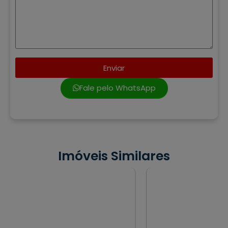
Enviar
Fale pelo WhatsApp
Imóveis Similares
VENDA