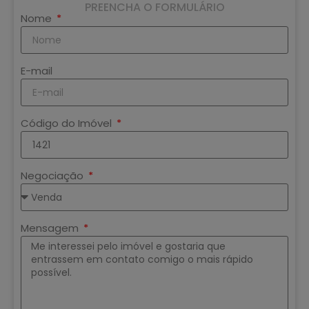
PREENCHA O FORMULÁRIO
Nome
E-mail
Código do Imóvel
Negociação
Mensagem