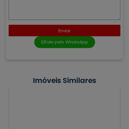
Enviar
Fale pelo WhatsApp
Imóveis Similares
VENDA