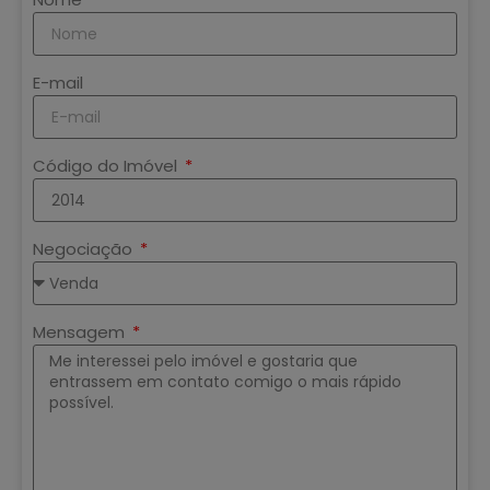
E-mail
Código do Imóvel
Negociação
Mensagem