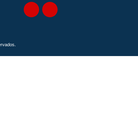
rvados.