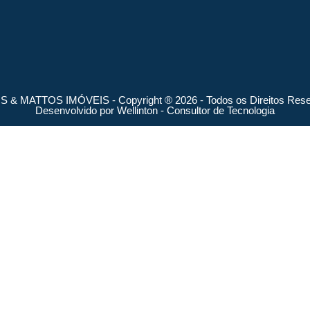
 & MATTOS IMÓVEIS - Copyright ® 2026 - Todos os Direitos Rese
Desenvolvido por
Wellinton - Consultor de Tecnologia