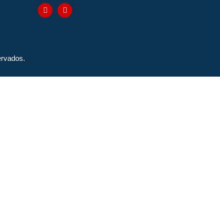
rvados.