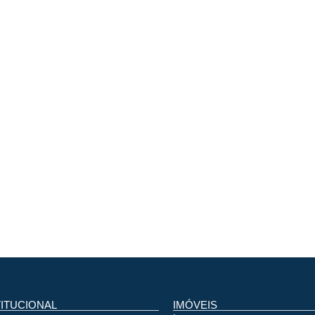
TITUCIONAL
IMÓVEIS