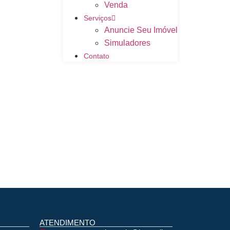
Venda
Serviços
Anuncie Seu Imóvel
Simuladores
Contato
ATENDIMENTO