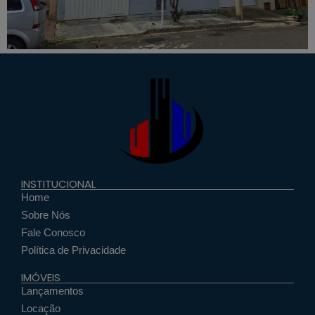
INSTITUCIONAL
Home
Sobre Nós
Fale Conosco
Política de Privacidade
IMÓVEIS
Lançamentos
Locação