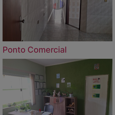
Ponto Comercial