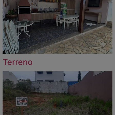
Terreno