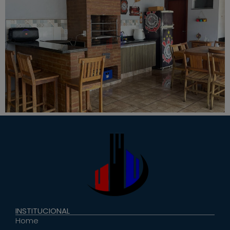
INSTITUCIONAL
Home