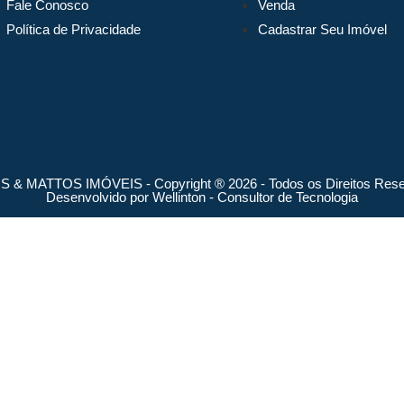
Fale Conosco
Venda
Política de Privacidade
Cadastrar Seu Imóvel
 & MATTOS IMÓVEIS - Copyright ® 2026 - Todos os Direitos Rese
Desenvolvido por
Wellinton - Consultor de Tecnologia