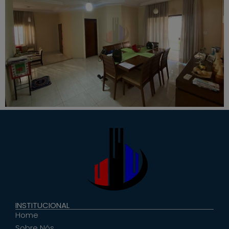
INSTITUCIONAL
Home
Sobre Nós