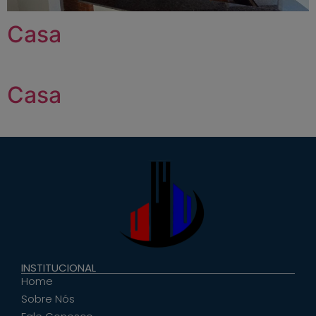
Casa
Casa
INSTITUCIONAL
Home
Sobre Nós