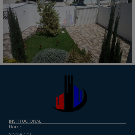
INSTITUCIONAL
Home
Sobre Nós