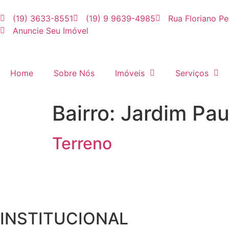
(19) 3633-8551
(19) 9 9639-4985
Rua Floriano Pe
Anuncie Seu Imóvel
Home
Sobre Nós
Imóveis
Serviços
Bairro:
Jardim Pau
Terreno
INSTITUCIONAL