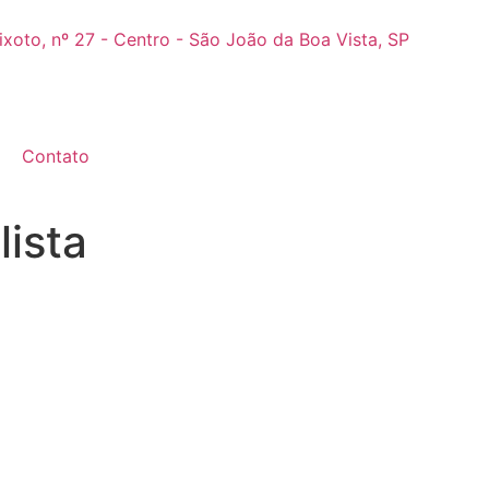
ixoto, nº 27 - Centro - São João da Boa Vista, SP
Contato
lista