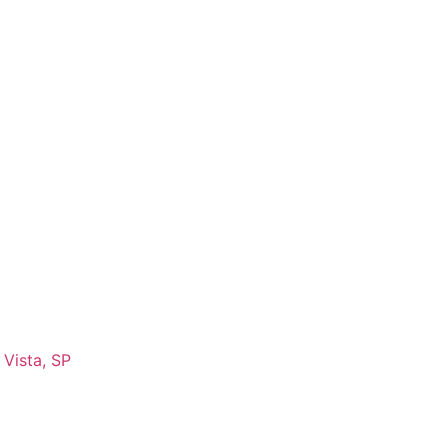
 Vista, SP