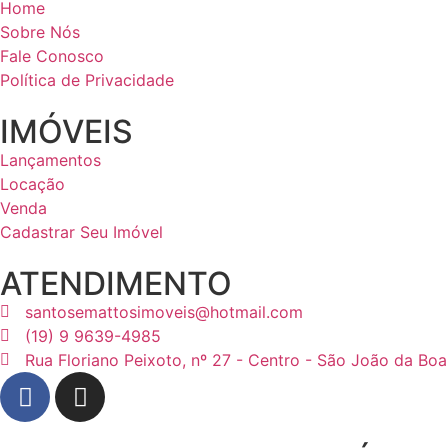
Home
Sobre Nós
Fale Conosco
Política de Privacidade
IMÓVEIS
Lançamentos
Locação
Venda
Cadastrar Seu Imóvel
ATENDIMENTO
santosemattosimoveis@hotmail.com
(19) 9 9639-4985
Rua Floriano Peixoto, nº 27 - Centro - São João da Boa