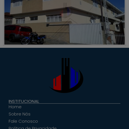
INSTITUCIONAL
Home
Sobre Nós
Fale Conosco
Política de Privacidade