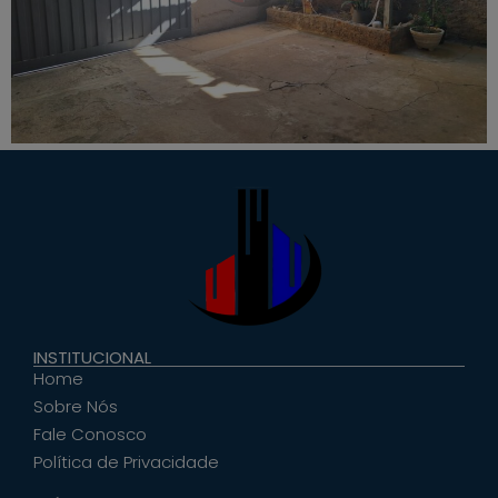
INSTITUCIONAL
Home
Sobre Nós
Fale Conosco
Política de Privacidade